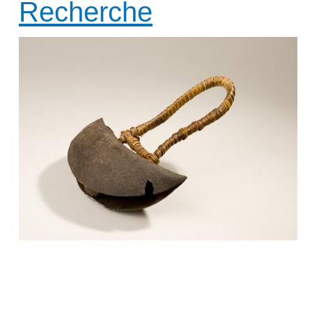
Recherche