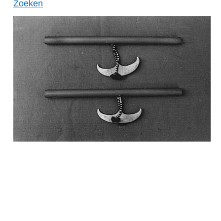
Zoeken