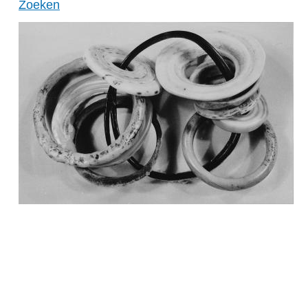
Zoeken