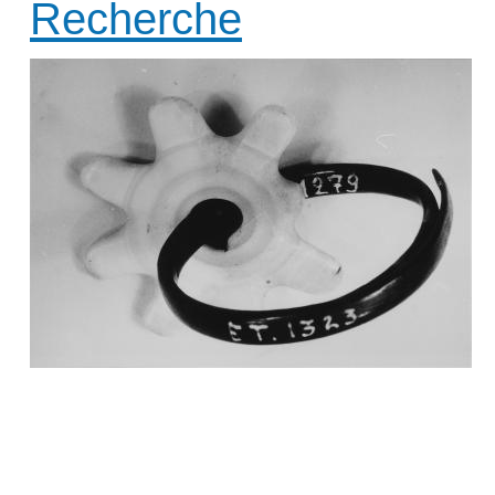
Recherche