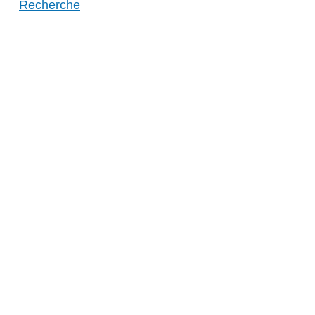
Recherche