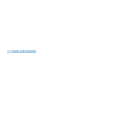
<<
Page précédente