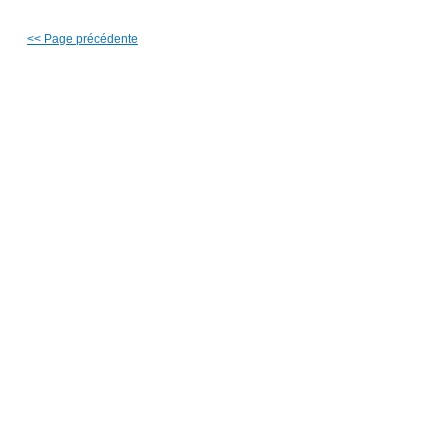
<<
Page précédente