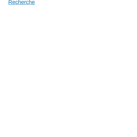
Recherche