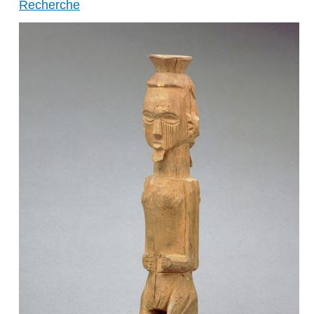
Recherche