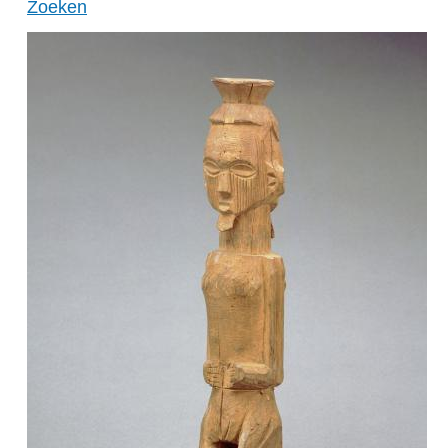
Zoeken