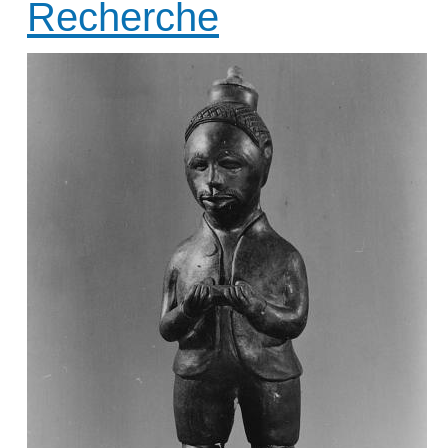
Recherche