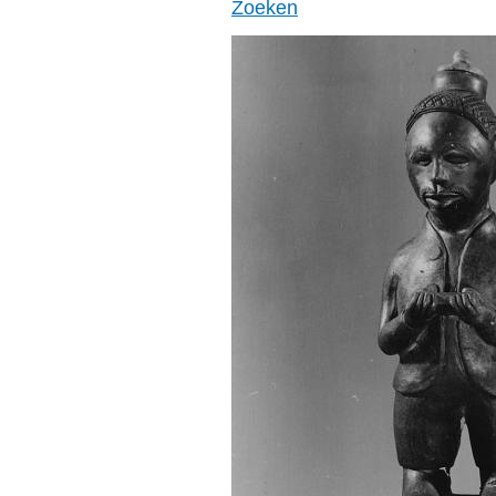
Zoeken