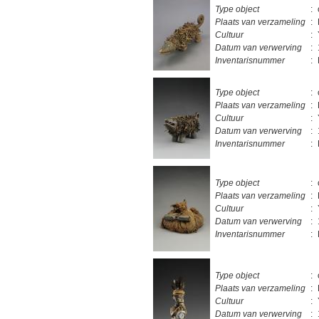
Type object
:
Plaats van verzameling
:
Cultuur
:
Datum van verwerving
:
Inventarisnummer
:
Type object
:
Plaats van verzameling
:
Cultuur
:
Datum van verwerving
:
Inventarisnummer
:
Type object
:
Plaats van verzameling
:
Cultuur
:
Datum van verwerving
:
Inventarisnummer
:
Type object
:
Plaats van verzameling
:
Cultuur
:
Datum van verwerving
: