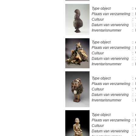
Type object
:
Plaats van verzameling
:
Cultuur
:
Datum van verwerving
:
Inventarisnummer
:
Type object
:
Plaats van verzameling
:
Cultuur
:
Datum van verwerving
:
Inventarisnummer
:
Type object
:
Plaats van verzameling
:
Cultuur
:
Datum van verwerving
:
Inventarisnummer
:
Type object
:
Plaats van verzameling
:
Cultuur
:
Datum van verwerving
: