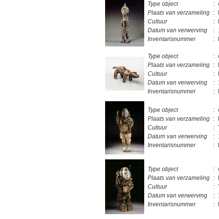
Type object
:
Plaats van verzameling
:
Cultuur
:
Datum van verwerving
:
Inventarisnummer
:
Type object
:
Plaats van verzameling
:
Cultuur
:
Datum van verwerving
:
Inventarisnummer
:
Type object
:
Plaats van verzameling
:
Cultuur
:
Datum van verwerving
:
Inventarisnummer
:
Type object
:
Plaats van verzameling
:
Cultuur
:
Datum van verwerving
:
Inventarisnummer
: