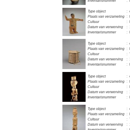
Inventarisnummer
:
Type object
:
Plaats van verzameling
:
Cultuur
:
Datum van verwerving
:
Inventarisnummer
:
Type object
:
Plaats van verzameling
:
Cultuur
:
Datum van verwerving
:
Inventarisnummer
:
Type object
:
Plaats van verzameling
:
Cultuur
:
Datum van verwerving
:
Inventarisnummer
:
Type object
:
Plaats van verzameling
:
Cultuur
:
Datum van verwerving
:
Inventarisnummer
: