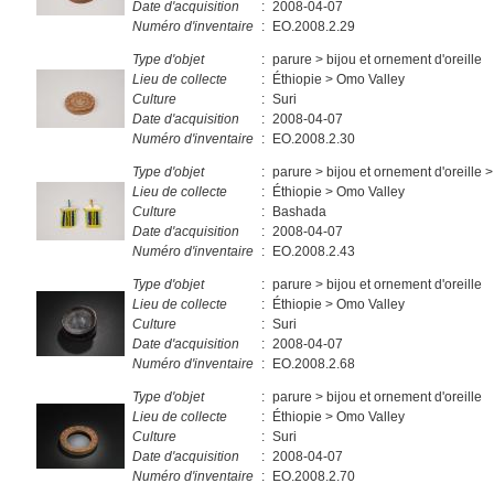
Date d'acquisition
:
2008-04-07
Numéro d'inventaire
:
EO.2008.2.29
Type d'objet
:
parure > bijou et ornement d'oreille
Lieu de collecte
:
Éthiopie > Omo Valley
Culture
:
Suri
Date d'acquisition
:
2008-04-07
Numéro d'inventaire
:
EO.2008.2.30
Type d'objet
:
parure > bijou et ornement d'oreille >
Lieu de collecte
:
Éthiopie > Omo Valley
Culture
:
Bashada
Date d'acquisition
:
2008-04-07
Numéro d'inventaire
:
EO.2008.2.43
Type d'objet
:
parure > bijou et ornement d'oreille
Lieu de collecte
:
Éthiopie > Omo Valley
Culture
:
Suri
Date d'acquisition
:
2008-04-07
Numéro d'inventaire
:
EO.2008.2.68
Type d'objet
:
parure > bijou et ornement d'oreille
Lieu de collecte
:
Éthiopie > Omo Valley
Culture
:
Suri
Date d'acquisition
:
2008-04-07
Numéro d'inventaire
:
EO.2008.2.70