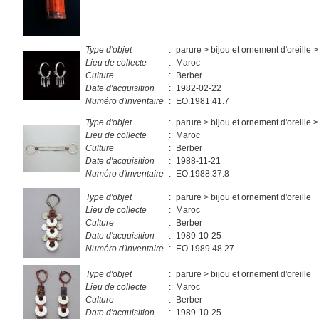
Type d'objet
:
parure > bijou et ornement d'oreille >
Lieu de collecte
:
Maroc
Culture
:
Berber
Date d'acquisition
:
1982-02-22
Numéro d'inventaire
:
EO.1981.41.7
Type d'objet
:
parure > bijou et ornement d'oreille >
Lieu de collecte
:
Maroc
Culture
:
Berber
Date d'acquisition
:
1988-11-21
Numéro d'inventaire
:
EO.1988.37.8
Type d'objet
:
parure > bijou et ornement d'oreille
Lieu de collecte
:
Maroc
Culture
:
Berber
Date d'acquisition
:
1989-10-25
Numéro d'inventaire
:
EO.1989.48.27
Type d'objet
:
parure > bijou et ornement d'oreille
Lieu de collecte
:
Maroc
Culture
:
Berber
Date d'acquisition
:
1989-10-25